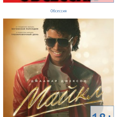
Обсессия