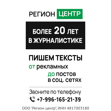
ООО "Регион центр", ИНН 4817003180