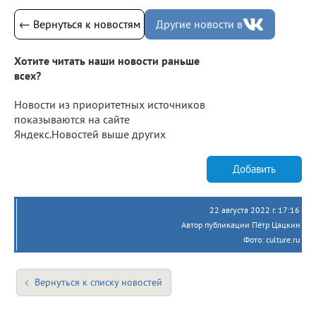
← Вернуться к новостям
Другие новости в
Хотите читать наши новости раньше
всех?
Новости из приоритетных источников
показываются на сайте
Яндекс.Новостей выше других
Добавить
22 августа 2022 г. 17:16
Автор публикации Пётр Цацкин
Фото: culture.ru
Вернуться к списку новостей