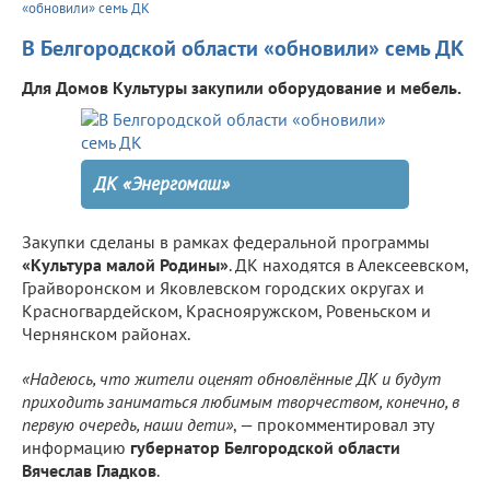
«обновили» семь ДК
В Белгородской области «обновили» семь ДК
Для Домов Культуры закупили оборудование и мебель.
ДК «Энергомаш»
Закупки сделаны в рамках федеральной программы
«Культура малой Родины»
. ДК находятся в Алексеевском,
Грайворонском и Яковлевском городских округах и
Красногвардейском, Краснояружском, Ровеньском и
Чернянском районах.
«Надеюсь, что жители оценят обновлённые ДК и будут
приходить заниматься любимым творчеством, конечно, в
первую очередь, наши дети»
, — прокомментировал эту
информацию
губернатор Белгородской области
Вячеслав Гладков
.