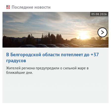
Последние новости
05.08.2026
В Белгородской области потеплеет до +37
градусов
Жителей региона предупредили о сильной жаре в
ближайшие дни.