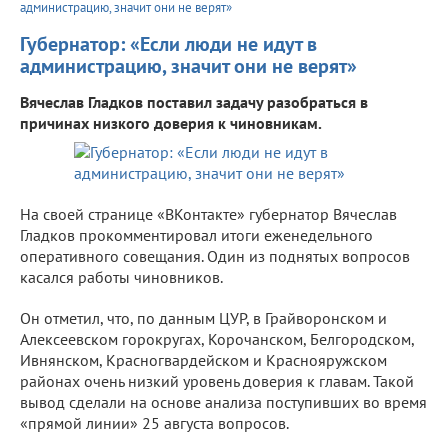
администрацию, значит они не верят»
Губернатор: «Если люди не идут в
администрацию, значит они не верят»
Вячеслав Гладков поставил задачу разобраться в
причинах низкого доверия к чиновникам.
На своей странице «ВКонтакте» губернатор Вячеслав
Гладков прокомментировал итоги еженедельного
оперативного совещания. Один из поднятых вопросов
касался работы чиновников.
Он отметил, что, по данным ЦУР, в Грайворонском и
Алексеевском горокругах, Корочанском, Белгородском,
Ивнянском, Красногвардейском и Краснояружском
районах очень низкий уровень доверия к главам. Такой
вывод сделали на основе анализа поступивших во время
«прямой линии» 25 августа вопросов.