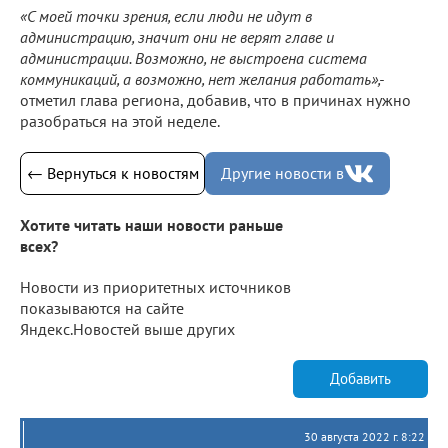
«С моей точки зрения, если люди не идут в
администрацию, значит они не верят главе и
администрации. Возможно, не выстроена система
коммуникаций, а возможно, нет желания работать»,-
отметил глава региона, добавив, что в причинах нужно
разобраться на этой неделе.
← Вернуться к новостям
Другие новости в
Хотите читать наши новости раньше
всех?
Новости из приоритетных источников
показываются на сайте
Яндекс.Новостей выше других
Добавить
30 августа 2022 г. 8:22