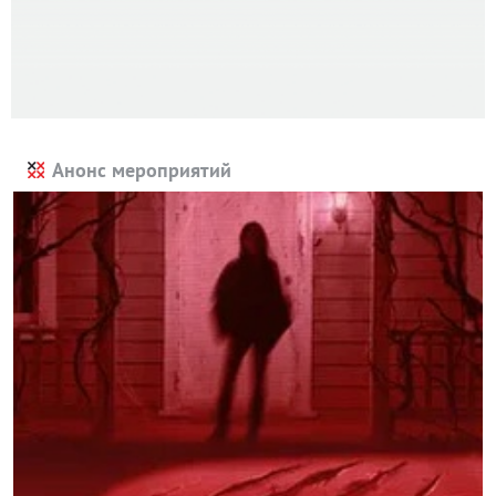
Анонс мероприятий