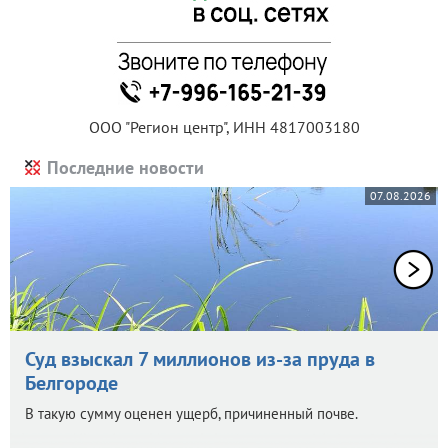
ООО "Регион центр", ИНН 4817003180
Последние новости
07.08.2026
Суд взыскал 7 миллионов из-за пруда в
Белгороде
В такую сумму оценен ущерб, причиненный почве.