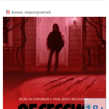
Анонс мероприятий