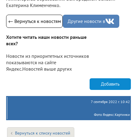
Екатерина Клименченко.
← Вернуться к новостям
Другие новости в
Хотите читать наши новости раньше
всех?
Новости из приоритетных источников
показываются на сайте
Яндекс.Новостей выше других
Добавить
7 сентября 2022 г. 10:42
Фото Яндекс.Картинки
Вернуться к списку новостей