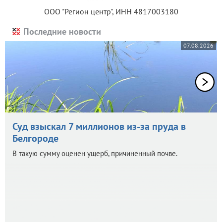
ООО "Регион центр", ИНН 4817003180
Последние новости
07.08.2026
Суд взыскал 7 миллионов из-за пруда в
Белгороде
В такую сумму оценен ущерб, причиненный почве.