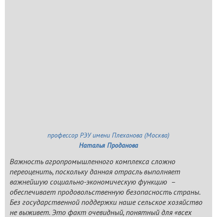
профессор РЭУ имени Плеханова (Москва)
Наталья Проданова
Важность агропромышленного комплекса сложно
переоценить, поскольку данная отрасль выполняет
важнейшую социально-экономическую функцию –
обеспечивает продовольственную безопасность страны.
Без государственной поддержки наше сельское хозяйство
не выживет. Это факт очевидный, понятный для «всех