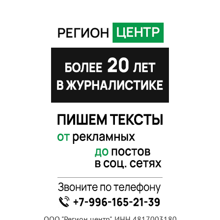
ООО "Регион центр", ИНН 4817003180