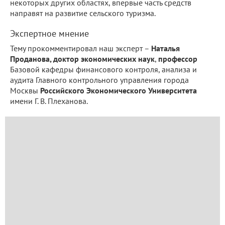
некоторых других областях, впервые часть средств
направят на развитие сельского туризма.
Экспертное мнение
Тему прокомментировал наш эксперт –
Наталья
Проданова, доктор экономических наук
,
профессор
Базовой кафедры финансового контроля, анализа и
аудита Главного контрольного управления города
Москвы
Российского Экономического Университета
имени Г. В. Плеханова.