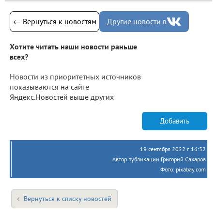
← Вернуться к новостям
Другие новости в
Хотите читать наши новости раньше
всех?
Новости из приоритетных источников
показываются на сайте
Яндекс.Новостей выше других
Добавить
19 сентября 2022 г. 16:52
Автор публикации Григорий Сахаров
Фото: pixabay.com
Вернуться к списку новостей