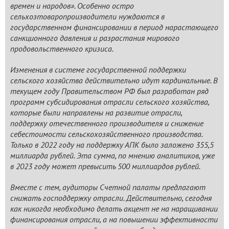
времен и народов». Особенно остро
сельхозтоваропроизводители нуждаются в
государственном финансировании в период нарастающего
санкционного давления и разрастания мирового
продовольственного кризиса.
Изменения в системе государственной поддержки
сельского хозяйства действительно идут кардинальные. В
текущем году Правительством РФ был разработан ряд
программ субсидирования отрасли сельского хозяйства,
которые были направлены на развитие отрасли,
поддержку отечественного производителя и снижение
себестоимости сельскохозяйственного производства.
Только в 2022 году на поддержку АПК было заложено 355,5
миллиарда рублей. Эта сумма, по мнению аналитиков, уже
в 2023 году может превысить 500 миллиардов рублей.
Вместе с тем, аудиторы Счетной палаты предлагают
снижать господдержку отрасли. Действительно, сегодня
как никогда необходимо делать акцент не на наращивании
финансирования отрасли, а на повышении эффективности