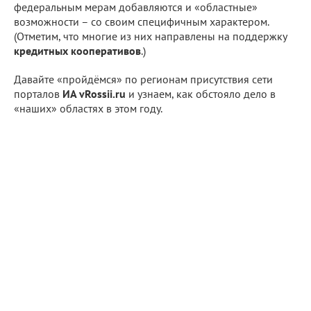
федеральным мерам добавляются и «областные»
возможности – со своим специфичным характером.
(Отметим, что многие из них направлены на поддержку
кредитных кооперативов
.)
Давайте «пройдёмся» по регионам присутствия сети
порталов
ИА vRossii.ru
и узнаем, как обстояло дело в
«наших» областях в этом году.