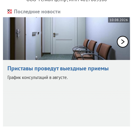
Последние новости
10.08.2026
Приставы проведут выездные приемы
График консультаций в августе.