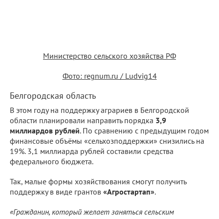
Министерство сельского хозяйства РФ
Фото: regnum.ru / Ludvig14
Белгородская область
В этом году на поддержку аграриев в Белгородской
области планировали направить порядка
3,9
миллиардов рублей
. По сравнению с предыдущим годом
финансовые объёмы «сельхозподдержки» снизились на
19%. 3,1 миллиарда рублей составили средства
федерального бюджета.
Так, малые формы хозяйствования смогут получить
поддержку в виде грантов
«Агростартап»
.
«Гражданин, который желает заняться сельским