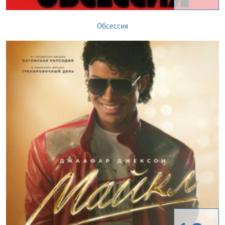
Обсессия