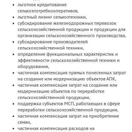
льготное кредитование
сельхозпотребкооперативов,
льготный лизинг сельхозтехники,
субсидирование железнодорожных перевозок
сельскохозяйственной продукции и продукции для
организации сельскохозяйственного производства,
субсидирование производителей
сельскохозяйственной техники,
определение функциональных характеристик и
эффективности сельскохозяйственной техники и
оборудования,
частичная компенсация прямых понесенных затрат
на создание или модернизацию объектов АПК,
частичная компенсация затрат на создание или
модернизацию объектов по переработке
сельскохозяйственной продукции,
поддержка субъектов МСП, работающих в сфере
переработки сельскохозяйственной продукции,
частичная компенсация затрат на приобретение
семян,
частичная компенсация расходов на