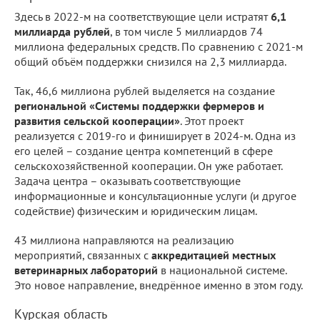
Здесь в 2022-м на соответствующие цели истратят
6,1
миллиарда рублей
, в том числе 5 миллиардов 74
миллиона федеральных средств. По сравнению с 2021-м
общий объём поддержки снизился на 2,3 миллиарда.
Так, 46,6 миллиона рублей выделяется на создание
региональной «Системы поддержки фермеров и
развития сельской кооперации»
. Этот проект
реализуется с 2019-го и финиширует в 2024-м. Одна из
его целей – создание центра компетенций в сфере
сельскохозяйственной кооперации. Он уже работает.
Задача центра – оказывать соответствующие
информационные и консультационные услуги (и другое
содействие) физическим и юридическим лицам.
43 миллиона направляются на реализацию
мероприятий, связанных с
аккредитацией местных
ветеринарных лабораторий
в национальной системе.
Это новое направление, внедрённое именно в этом году.
Курская область