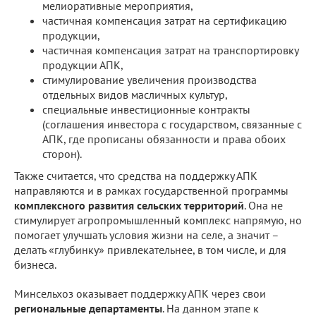
мелиоративные мероприятия,
частичная компенсация затрат на сертификацию
продукции,
частичная компенсация затрат на транспортировку
продукции АПК,
стимулирование увеличения производства
отдельных видов масличных культур,
специальные инвестиционные контракты
(соглашения инвестора с государством, связанные с
АПК, где прописаны обязанности и права обоих
сторон).
Также считается, что средства на поддержку АПК
направляются и в рамках государственной программы
комплексного развития сельских территорий
. Она не
стимулирует агропромышленный комплекс напрямую, но
помогает улучшать условия жизни на селе, а значит –
делать «глубинку» привлекательнее, в том числе, и для
бизнеса.
Минсельхоз оказывает поддержку АПК через свои
региональные департаменты
. На данном этапе к