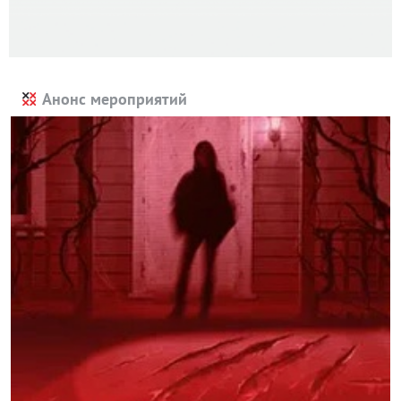
Анонс мероприятий