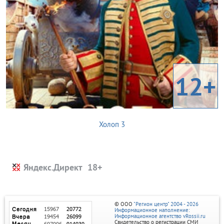
12+
Холоп 3
Яндекс.Директ
© ООО
"Регион центр" 2004 - 2026
Информационное наполнение:
Информационное агентство vRossii.ru
Свидетельство о регистрации СМИ