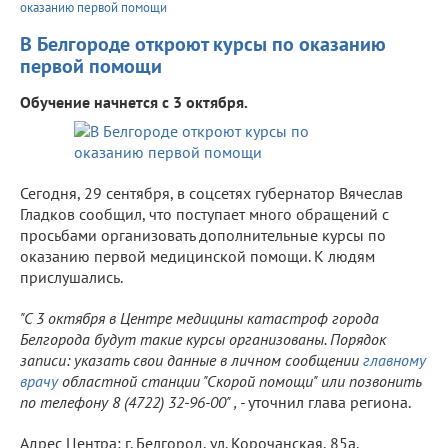
оказанию первой помощи
В Белгороде откроют курсы по оказанию
первой помощи
Обучение начнется с 3 октября.
Сегодня, 29 сентября, в соцсетях губернатор Вячеслав
Гладков сообщил, что поступает много обращений с
просьбами организовать дополнительные курсы по
оказанию первой медицинской помощи. К людям
прислушались.
"С 3 октября в Центре медицины катастроф города
Белгорода будут такие курсы организованы. Порядок
записи: указать свои данные в личном сообщении
главному
врачу
областной станции "Скорой помощи" или позвонить
по телефону 8 (4722) 32-96-00" , -
уточнил глава региона.
Адрес Центра: г. Белгород, ул. Корочанская, 85а.