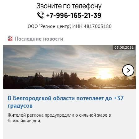
ООО "Регион центр", ИНН 4817003180
Последние новости
05.08.2026
В Белгородской области потеплеет до +37
градусов
Жителей региона предупредили о сильной жаре в
ближайшие дни.