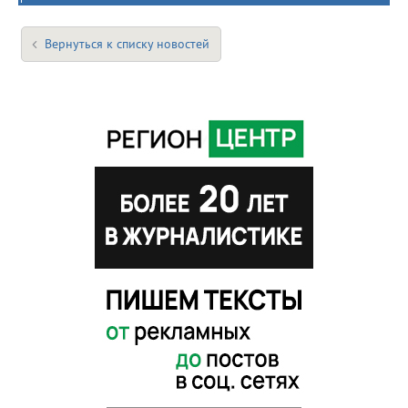
Вернуться к списку новостей