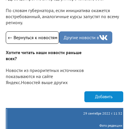
По словам губернатора, если инициатива окажется
востребованный, аналогичные курсы запустят по всему
региону.
← Вернуться к новостям
Другие новости в
Хотите читать наши новости раньше
всех?
Новости из приоритетных источников
показываются на сайте
Яндекс.Новостей выше других
Добавить
29 сентября 2022 г. 11:52
Фото редакции