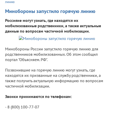
линию
Минобороны запустило горячую линию
Россияне могут узнать, где находятся их
мобилизованные родственники, а также актуальные
данные по вопросам частичной мобилизации.
Минобороны России запустило горячую линию для
родственников мобилизованных. Об этом сообщил
портал "Объясняем. РФ".
Позвонившие на горячую линию могут узнать, где
находятся их призванные на службу родственники, а
также получить актуальную информацию по вопросам
частичной мобилизации.
Звонки принимаются по телефонам:
- 8 (800) 100-77-07