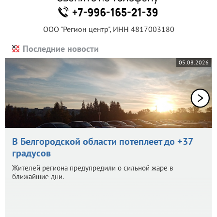
ООО "Регион центр", ИНН 4817003180
Последние новости
05.08.2026
В Белгородской области потеплеет до +37
градусов
Жителей региона предупредили о сильной жаре в
ближайшие дни.