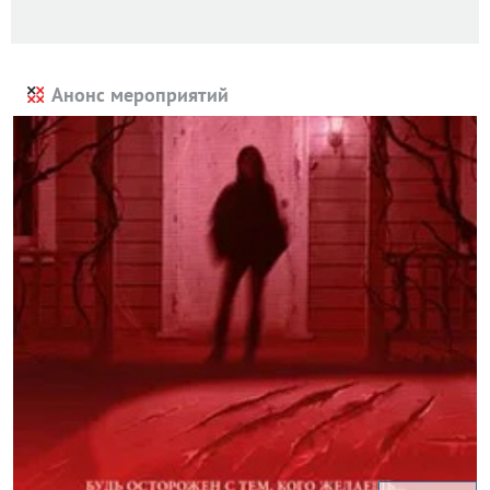
Анонс мероприятий