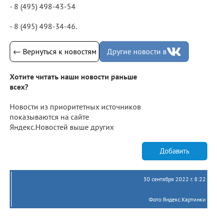
- 8 (495) 498-43-54
- 8 (495) 498-34-46.
← Вернуться к новостям
Другие новости в
Хотите читать наши новости раньше
всех?
Новости из приоритетных источников
показываются на сайте
Яндекс.Новостей выше других
Добавить
30 сентября 2022 г. 8:22
Фото Яндекс.Картинки