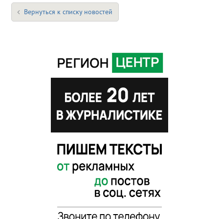
Вернуться к списку новостей