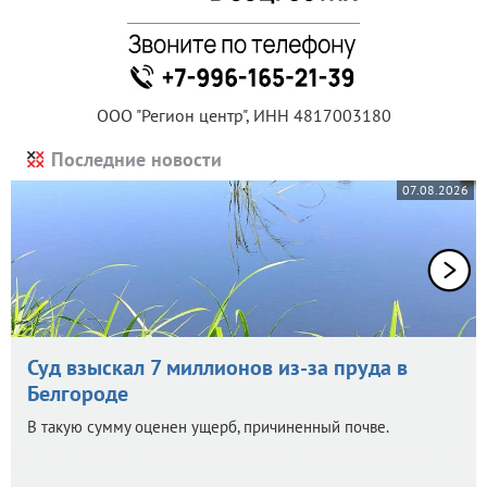
ООО "Регион центр", ИНН 4817003180
Последние новости
07.08.2026
Суд взыскал 7 миллионов из-за пруда в
Белгороде
В такую сумму оценен ущерб, причиненный почве.