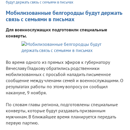
будут держать связь с семьями в письмах
Мобилизованные белгородцы будут держать
связь с семьями в письмах
Для военнослужащих подготовили специальные
конверты.
Во время одного из прямых эфиров к губернатору
Вячеславу Гладкову обратились родственники
мобилизованных с просьбой наладить письменное
сообщение между членами семей и военнослужащими. О
результатах работы по этому вопросу он сообщил
накануне, 9 ноября.
По словам главы региона, подготовлены специальные
конверты, которые будут раздавать призванным
мужчинам. В ближайшее время планируется передать
первую партию.