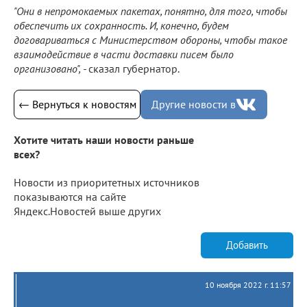
"Они в непромокаемых пакетах, понятно, для того, чтобы
обеспечить их сохранность. И, конечно, будем
договариваться с Министерством обороны, чтобы такое
взаимодействие в части доставки писем было
организовано", -
сказал губернатор.
← Вернуться к новостям
Другие новости в
Хотите читать наши новости раньше
всех?
Новости из приоритетных источников
показываются на сайте
Яндекс.Новостей выше других
Добавить
10 ноября 2022 г. 11:57