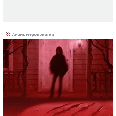
Анонс мероприятий