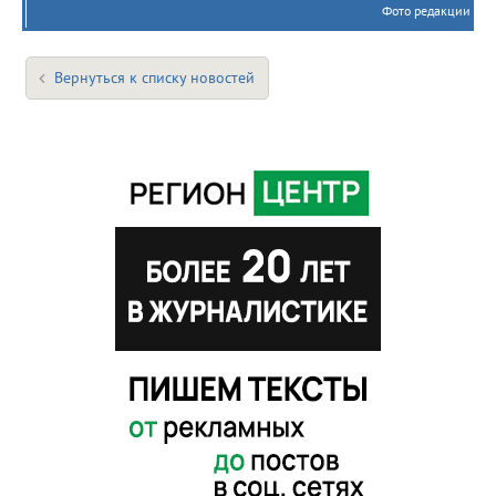
Фото редакции
Вернуться к списку новостей