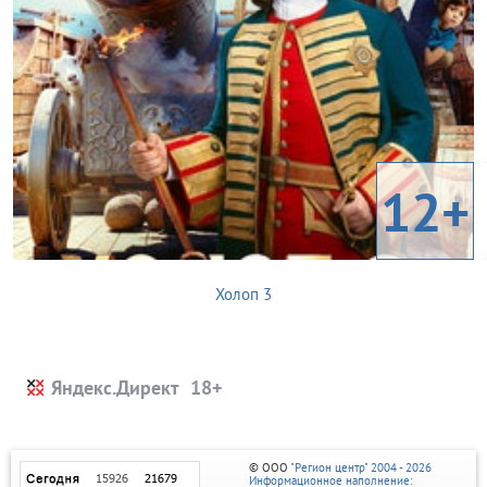
12+
Холоп 3
Яндекс.Директ
© ООО
"Регион центр" 2004 - 2026
Информационное наполнение: