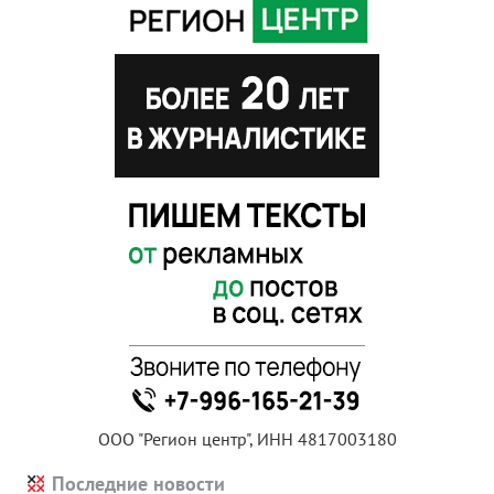
ООО "Регион центр", ИНН 4817003180
Последние новости