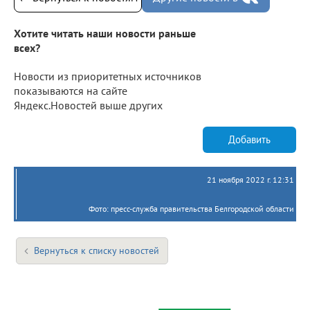
Хотите читать наши новости раньше
всех?
Новости из приоритетных источников
показываются на сайте
Яндекс.Новостей выше других
Добавить
21 ноября 2022 г. 12:31
Фото: пресс-служба правительства Белгородской области
Вернуться к списку новостей