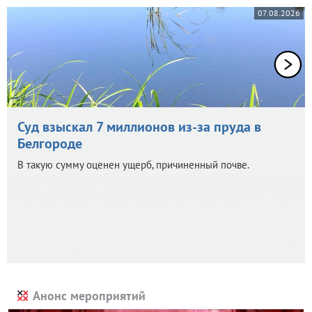
07.08.2026
Суд взыскал 7 миллионов из-за пруда в
Белгороде
В такую сумму оценен ущерб, причиненный почве.
Анонс мероприятий