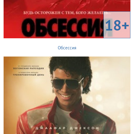
18+
Обсессия