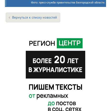
Фото: пресс-служба правительства Белгородской области.
Вернуться к списку новостей