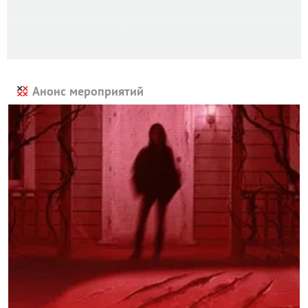
Анонс мероприятий