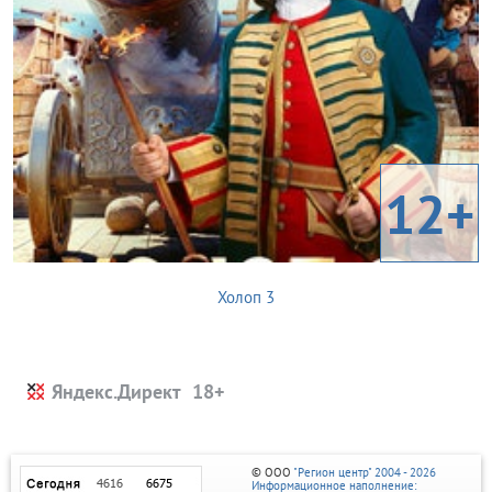
12+
Холоп 3
Яндекс.Директ
© ООО
"Регион центр" 2004 - 2026
Информационное наполнение: