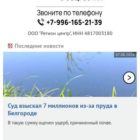
ООО "Регион центр", ИНН 4817003180
Последние новости
07.08.2026
Суд взыскал 7 миллионов из-за пруда в
Белгороде
В такую сумму оценен ущерб, причиненный почве.