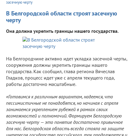
засечную черту
В Белгородской области строят засечную
черту
Она должна укрепить границы нашего государства.
На Белгородчине активно идет укладка засечной черты,
сооружения должны укрепить границы нашего
государства. Как сообщил, глава региона Вячеслав
Гладков, процесс идет уже с апреля текущего года,
работы достаточно масштабные.
«Готовимся к различным вариантам, надеемся, что
пессимистичные не понадобятся, но начиная с апреля
занимаемся укреплением рубежей в рамках своих
возможностей и полномочий. Формируем Белгородскую
засечную черту — это понятие достаточно привычное
для нас. Белгородская область всегда стояла на защите
интересов государства российского, так продолжается и