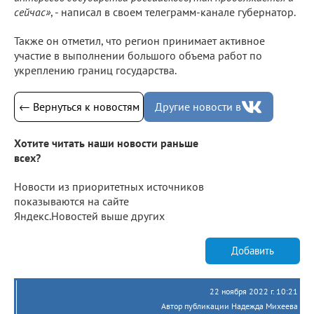
сейчас»
, - написал в своем телеграмм-канале губернатор.
Также он отметил, что регион принимает активное
участие в выполнении большого объема работ по
укреплению границ государства.
← Вернуться к новостям
Другие новости в
Хотите читать наши новости раньше
всех?
Новости из приоритетных источников
показываются на сайте
Яндекс.Новостей выше других
Добавить
22 ноября 2022 г. 10:21
Автор публикации Надежда Михеева