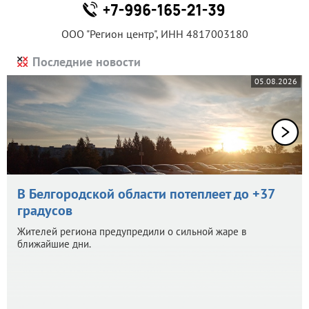
ООО "Регион центр", ИНН 4817003180
Последние новости
05.08.2026
В Белгородской области потеплеет до +37
градусов
Жителей региона предупредили о сильной жаре в
ближайшие дни.