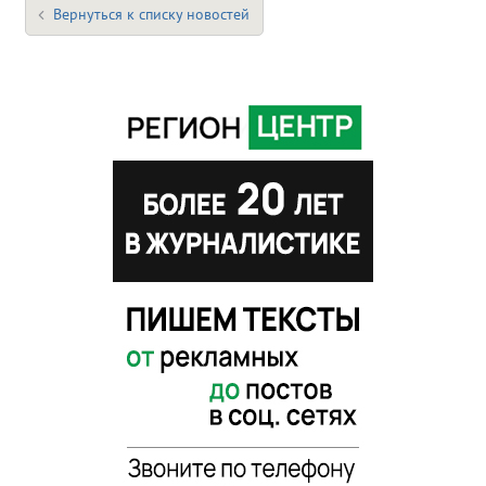
Вернуться к списку новостей