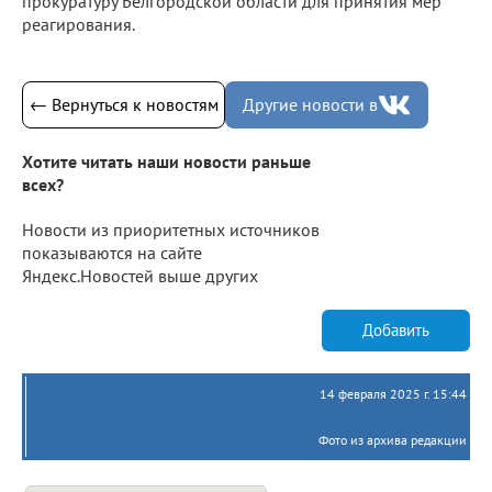
прокуратуру Белгородской области для принятия мер
реагирования.
← Вернуться к новостям
Другие новости в
Хотите читать наши новости раньше
всех?
Новости из приоритетных источников
показываются на сайте
Яндекс.Новостей выше других
Добавить
14 февраля 2025 г. 15:44
Фото из архива редакции