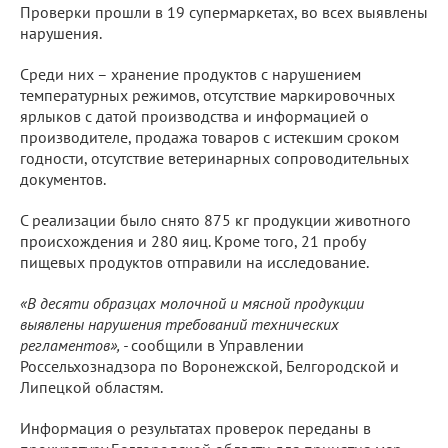
Проверки прошли в 19 супермаркетах, во всех выявлены
нарушения.
Среди них – хранение продуктов с нарушением
температурных режимов, отсутствие маркировочных
ярлыков с датой производства и информацией о
производителе, продажа товаров с истекшим сроком
годности, отсутствие ветеринарных сопроводительных
документов.
С реализации было снято 875 кг продукции животного
происхождения и 280 яиц. Кроме того, 21 пробу
пищевых продуктов отправили на исследование.
«В десяти образцах молочной и мясной продукции
выявлены нарушения требований технических
регламентов», -
сообщили в Управлении
Россельхознадзора по Воронежской, Белгородской и
Липецкой областям.
Информация о результатах проверок переданы в