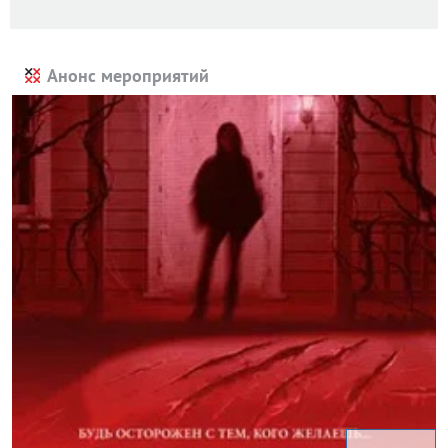
Анонс мероприятий