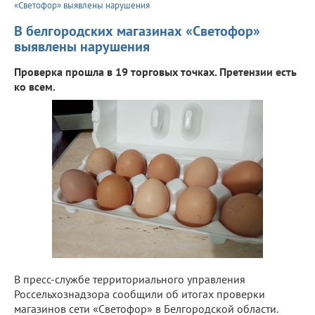
«Светофор» выявлены нарушения
В белгородских магазинах «Светофор»
выявлены нарушения
Проверка прошла в 19 торговых точках. Претензии есть
ко всем.
В пресс-службе территориального управления
Россельхознадзора сообщили об итогах проверки
магазинов сети «Светофор» в Белгородской области.