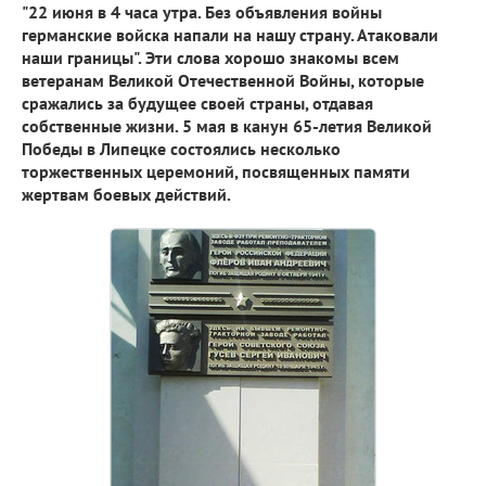
"22 июня в 4 часа утра. Без объявления войны
германские войска напали на нашу страну. Атаковали
наши границы". Эти слова хорошо знакомы всем
ветеранам Великой Отечественной Войны, которые
сражались за будущее своей страны, отдавая
собственные жизни. 5 мая в канун 65-летия Великой
Победы в Липецке состоялись несколько
торжественных церемоний, посвященных памяти
жертвам боевых действий.