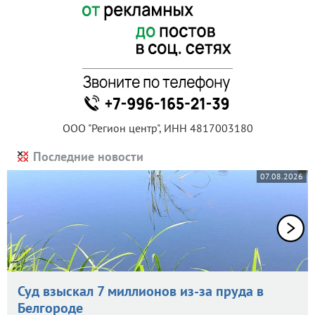
ООО "Регион центр", ИНН 4817003180
Последние новости
07.08.2026
Суд взыскал 7 миллионов из-за пруда в
Белгороде