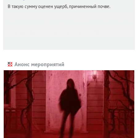
В такую сумму оценен ущерб, причиненный почве.
Анонс мероприятий