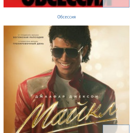
Обсессия