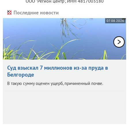
ООО "Регион центр", ИНН 4817003180
Последние новости
07.08.2026
Суд взыскал 7 миллионов из-за пруда в
Белгороде
В такую сумму оценен ущерб, причиненный почве.