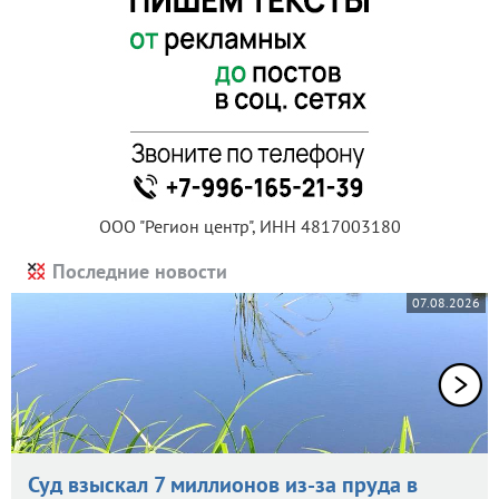
ООО "Регион центр", ИНН 4817003180
Последние новости
07.08.2026
Суд взыскал 7 миллионов из-за пруда в