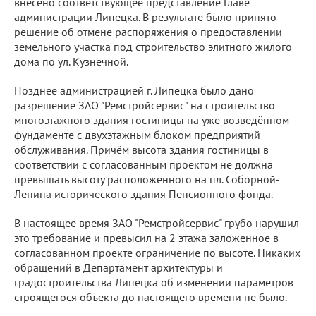
внесено соответствующее представление Главе
администрации Липецка. В результате было принято
решение об отмене распоряжения о предоставлении
земельного участка под строительство элитного жилого
дома по ул. Кузнечной.
Позднее администрацией г. Липецка было дано
разрешение ЗАО "Ремстройсервис" на строительство
многоэтажного здания гостиницы на уже возведённом
фундаменте с двухэтажным блоком предприятий
обслуживания. Причём высота здания гостиницы в
соответствии с согласованным проектом не должна
превышать высоту расположенного на пл. Соборной-
Ленина исторического здания Пенсионного фонда.
В настоящее время ЗАО "Ремстройсервис" грубо нарушил
это требование и превысил на 2 этажа заложенное в
согласованном проекте ограничение по высоте. Никаких
обращений в Департамент архитектуры и
градостроительства Липецка об изменении параметров
строящегося объекта до настоящего времени не было.