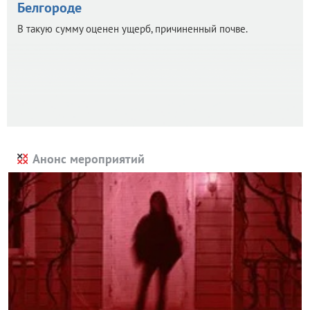
Белгороде
В такую сумму оценен ущерб, причиненный почве.
Анонс мероприятий