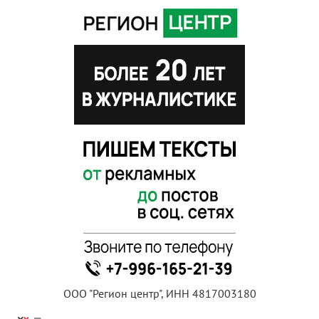
ООО "Регион центр", ИНН 4817003180