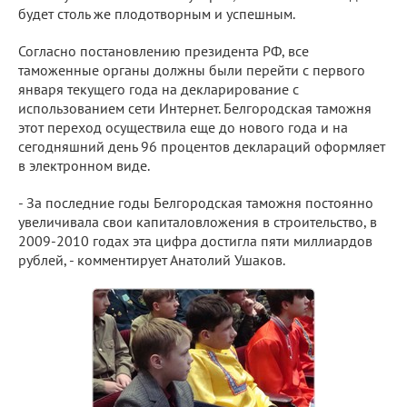
будет столь же плодотворным и успешным.
Согласно постановлению президента РФ, все
таможенные органы должны были перейти с первого
января текущего года на декларирование с
использованием сети Интернет. Белгородская таможня
этот переход осуществила еще до нового года и на
сегодняшний день 96 процентов деклараций оформляет
в электронном виде.
- За последние годы Белгородская таможня постоянно
увеличивала свои капиталовложения в строительство, в
2009-2010 годах эта цифра достигла пяти миллиардов
рублей, - комментирует Анатолий Ушаков.