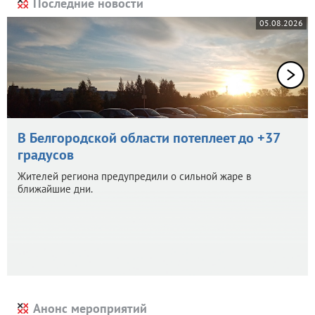
Последние новости
05.08.2026
В Белгородской области потеплеет до +37
градусов
Жителей региона предупредили о сильной жаре в
ближайшие дни.
Анонс мероприятий