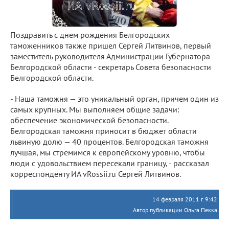
Поздравить с днем рождения Белгородских
таможенников также пришел Сергей Литвинов, первый
заместитель руководителя Администрации Губернатора
Белгородской области - секретарь Совета безопасности
Белгородской области.
- Наша таможня — это уникальный орган, причем один из
самых крупных. Мы выполняем общие задачи:
обеспечение экономической безопасности.
Белгородская таможня приносит в бюджет области
львиную долю — 40 процентов. Белгородская таможня
лучшая, мы стремимся к европейскому уровню, чтобы
люди с удовольствием пересекали границу, - рассказал
корреспонденту ИА vRossii.ru Сергей Литвинов.
14 февраля 2011 г. 9:42
Автор публикации Ольга Пекка