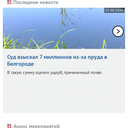
Последние новости
07.08.2026
Суд взыскал 7 миллионов из-за пруда в
Белгороде
В такую сумму оценен ущерб, причиненный почве.
Анонс мероприятий