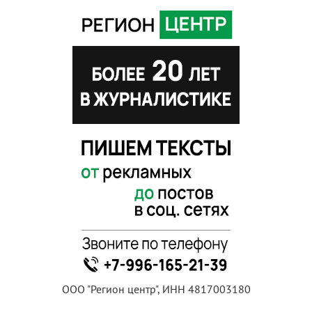
ООО "Регион центр", ИНН 4817003180