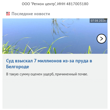
ООО "Регион центр", ИНН 4817003180
Последние новости
07.08.2026
Суд взыскал 7 миллионов из-за пруда в
Белгороде
В такую сумму оценен ущерб, причиненный почве.