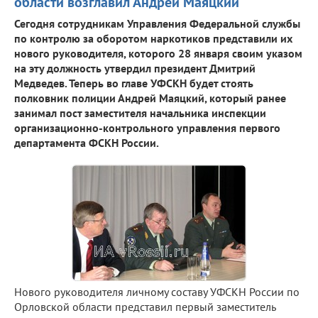
области возглавил Андрей Маяцкий
Сегодня сотрудникам Управления Федеральной службы
по контролю за оборотом наркотиков представили их
нового руководителя, которого 28 января своим указом
на эту должность утвердил президент Дмитрий
Медведев. Теперь во главе УФСКН будет стоять
полковник полиции Андрей Маяцкий, который ранее
занимал пост заместителя начальника инспекции
организационно-контрольного управления первого
департамента ФСКН России.
Нового руководителя личному составу УФСКН России по
Орловской области представил первый заместитель