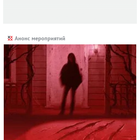
Анонс мероприятий