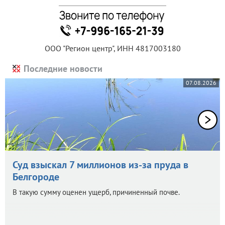
ООО "Регион центр", ИНН 4817003180
Последние новости
07.08.2026
Суд взыскал 7 миллионов из-за пруда в
Белгороде
В такую сумму оценен ущерб, причиненный почве.