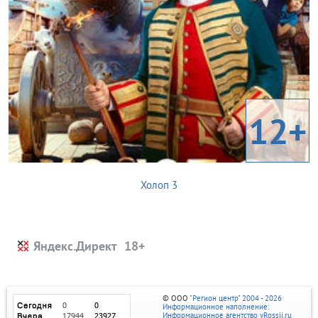
12+
Холоп 3
Яндекс.Директ
© ООО
"Регион центр" 2004 - 2026
Информационное наполнение:
Информационное агентство vRossii.ru