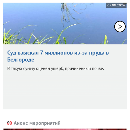
07.08.2026
Суд взыскал 7 миллионов из-за пруда в
Белгороде
В такую сумму оценен ущерб, причиненный почве.
Анонс мероприятий