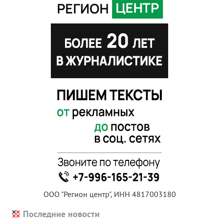
ООО "Регион центр", ИНН 4817003180
Последние новости