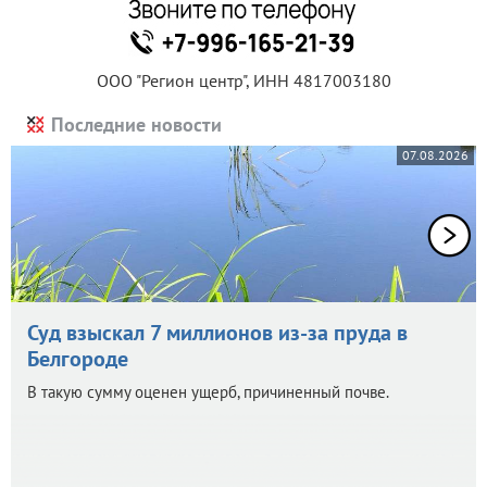
ООО "Регион центр", ИНН 4817003180
Последние новости
07.08.2026
Суд взыскал 7 миллионов из-за пруда в
Белгороде
В такую сумму оценен ущерб, причиненный почве.