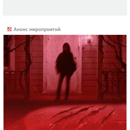
Анонс мероприятий