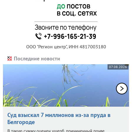
ООО "Регион центр", ИНН 4817003180
Последние новости
07.08.2026
Суд взыскал 7 миллионов из-за пруда в
Белгороде
В такую сумму оценен ущерб, причиненный почве.