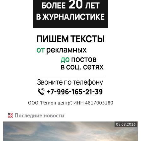
ООО "Регион центр", ИНН 4817003180
Последние новости
05.08.2026