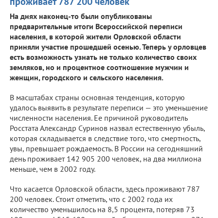
проживает 787 200 человек
На днях наконец-то были опубликованы
предварительные итоги Всероссийской переписи
населения, в которой жители Орловской области
приняли участие прошедшей осенью. Теперь у орловцев
есть возможность узнать не только количество своих
земляков, но и процентное соотношение мужчин и
женщин, городского и сельского населения.
В масштабах страны основная тенденция, которую
удалось выявить в результате переписи — это уменьшение
численности населения. Ее причиной руководитель
Росстата Александр Суринов назвал естественную убыль,
которая складывается в следствие того, что смертность,
увы, превышает рождаемость. В России на сегодняшний
день проживает 142 905 200 человек, на два миллиона
меньше, чем в 2002 году.
Что касается Орловской области, здесь проживают 787
200 человек. Стоит отметить, что с 2002 года их
количество уменьшилось на 8,5 процента, потеряв 73