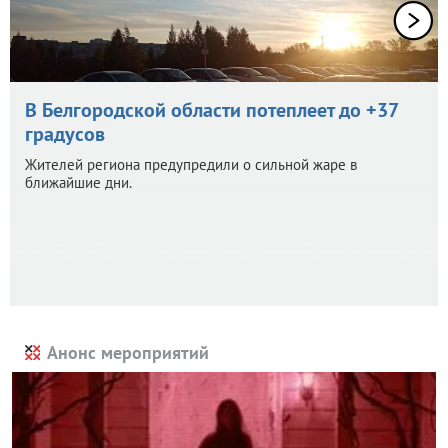
В Белгородской области потеплеет до +37
градусов
Жителей региона предупредили о сильной жаре в
ближайшие дни.
Анонс мероприятий