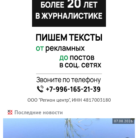
ООО "Регион центр", ИНН 4817003180
Последние новости
07.08.2026