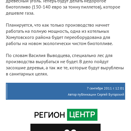
древесный уголь. Теперь будут делать недорогое
биотопливо (130-140 евро за тонну пиллетов), которое
дешевле газа.
Планируется, что как только производство начнет
работать на полную мощность, одна из котельных
Хомутовского района будет переоборудована для
работы на новом экологически чистом биотопливе.
По словам Василия Выводцева, специально лес для
производства вырубаться не будет. В дело пойдут
засохшие деревья, а так же те, которые будут вырублены
в санитарных целях.
7 сентября 2011 г. 12:01
Автор публикации Сергей Бугорский