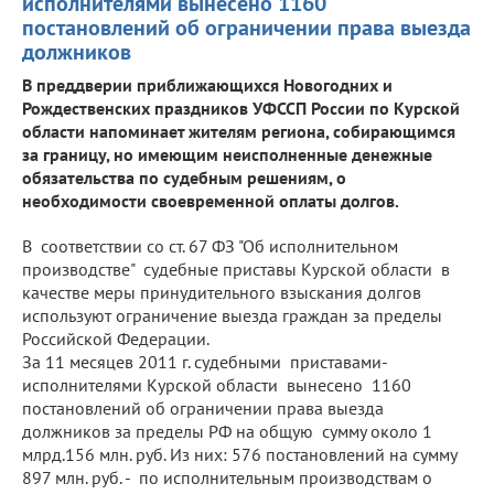
исполнителями вынесено 1160
постановлений об ограничении права выезда
должников
В преддверии приближающихся Новогодних и
Рождественских праздников УФССП России по Курской
области напоминает жителям региона, собирающимся
за границу, но имеющим неисполненные денежные
обязательства по судебным решениям, о
необходимости своевременной оплаты долгов.
В соответствии со ст. 67 ФЗ "Об исполнительном
производстве" судебные приставы Курской области в
качестве меры принудительного взыскания долгов
используют ограничение выезда граждан за пределы
Российской Федерации.
За 11 месяцев 2011 г. судебными приставами-
исполнителями Курской области вынесено 1160
постановлений об ограничении права выезда
должников за пределы РФ на общую сумму около 1
млрд.156 млн. руб. Из них: 576 постановлений на сумму
897 млн. руб. - по исполнительным производствам о