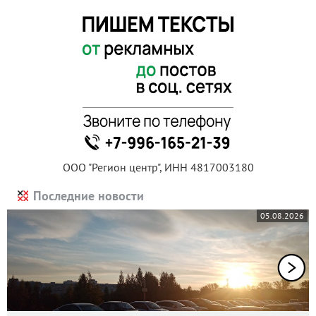
ООО "Регион центр", ИНН 4817003180
Последние новости
05.08.2026