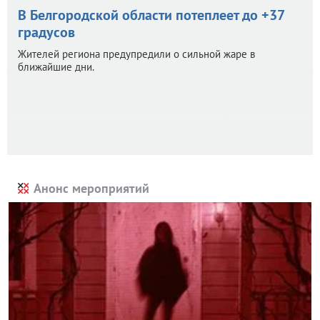
В Белгородской области потеплеет до +37
градусов
Жителей региона предупредили о сильной жаре в
ближайшие дни.
Анонс мероприятий