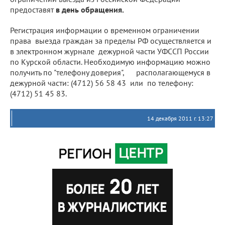
предоставят
в день обращения.
Регистрация информации о временном ограничении
права выезда граждан за пределы РФ осуществляется и
в электронном журнале дежурной части УФССП России
по Курской области. Необходимую информацию можно
получить по "телефону доверия", располагающемуся в
дежурной части: (4712) 56 58 43 или по телефону:
(4712) 51 45 83.
14 декабря 2011 г. 13:27