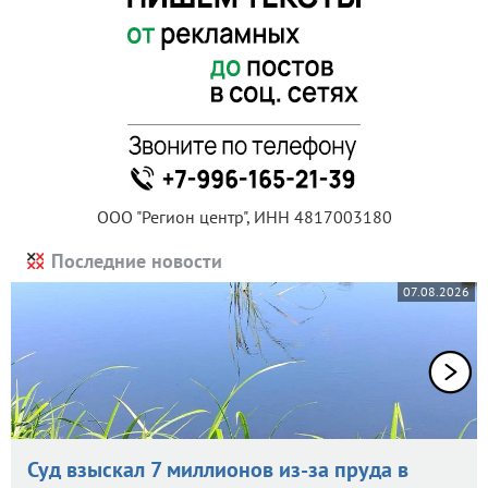
ООО "Регион центр", ИНН 4817003180
Последние новости
07.08.2026
Суд взыскал 7 миллионов из-за пруда в