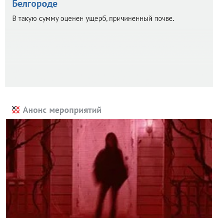
Белгороде
В такую сумму оценен ущерб, причиненный почве.
Анонс мероприятий