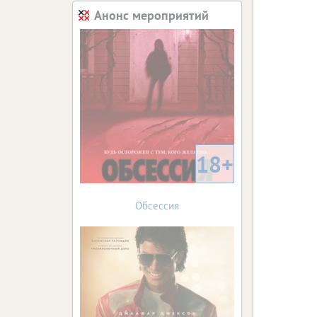
Анонс мероприятий
18+
Обсессия