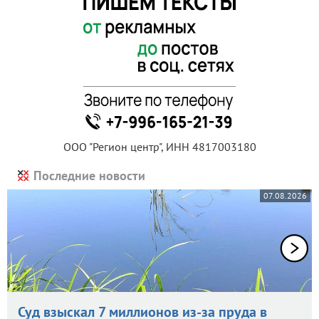
ООО "Регион центр", ИНН 4817003180
Последние новости
07.08.2026
Суд взыскал 7 миллионов из-за пруда в