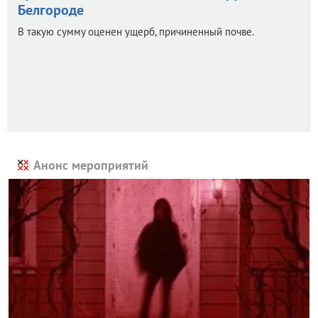
Белгороде
В такую сумму оценен ущерб, причиненный почве.
Анонс мероприятий