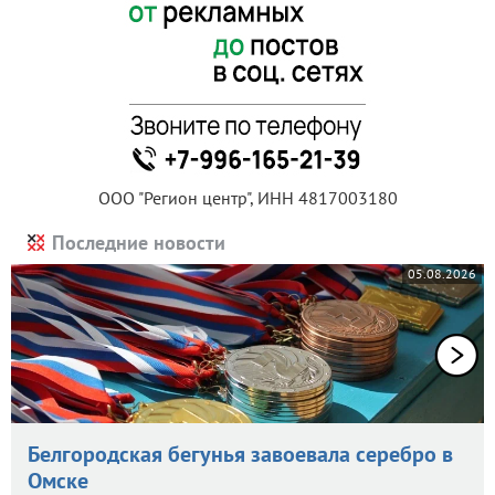
ООО "Регион центр", ИНН 4817003180
Последние новости
05.08.2026
Белгородская бегунья завоевала серебро в
Омске