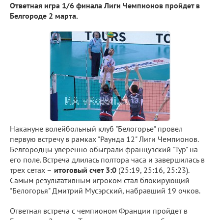
Ответная игра 1/6 финала Лиги Чемпионов пройдет в
Белгороде 2 марта.
Накануне волейбольный клуб "Белогорье" провел
первую встречу в рамках "Раунда 12" Лиги Чемпионов.
Белгородцы уверенно обыграли французский "Тур" на
его поле. Встреча длилась полтора часа и завершилась в
трех сетах –
итоговый счет 3:0
(25:19, 25:16, 25:23).
Самым результативным игроком стал блокирующий
"Белогорья" Дмитрий Мусэрский, набравший 19 очков.
Ответная встреча с чемпионом Франции пройдет в