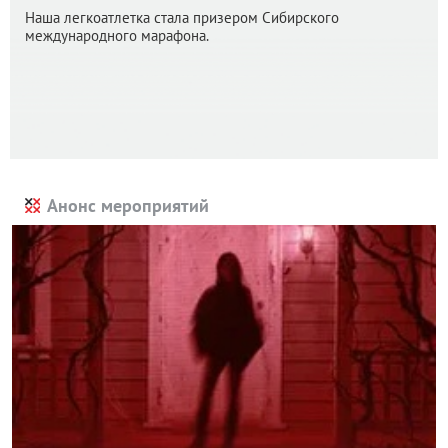
Наша легкоатлетка стала призером Сибирского
международного марафона.
Анонс мероприятий