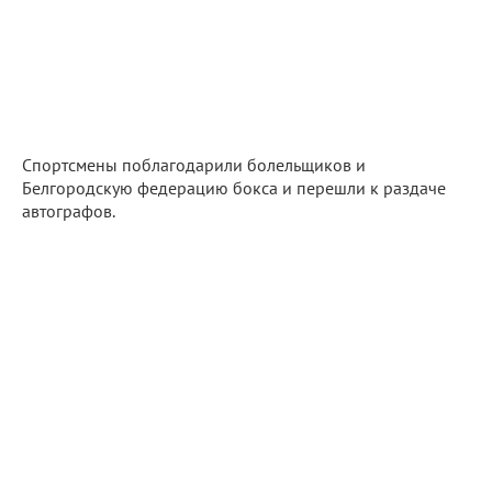
Спортсмены поблагодарили болельщиков и
Белгородскую федерацию бокса и перешли к раздаче
автографов.