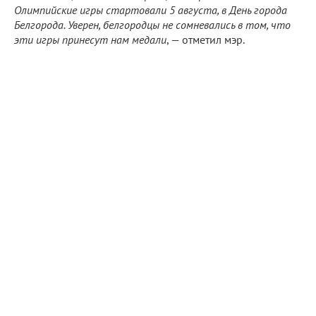
Олимпийские игры стартовали 5 августа, в День города
Белгорода. Уверен, белгородцы не сомневались в том, что
эти игры принесут нам медали
, — отметил мэр.