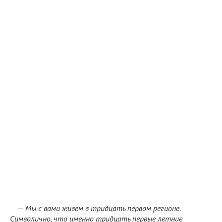
—
Мы с вами живем в тридцать первом регионе.
Символично, что именно тридцать первые летние