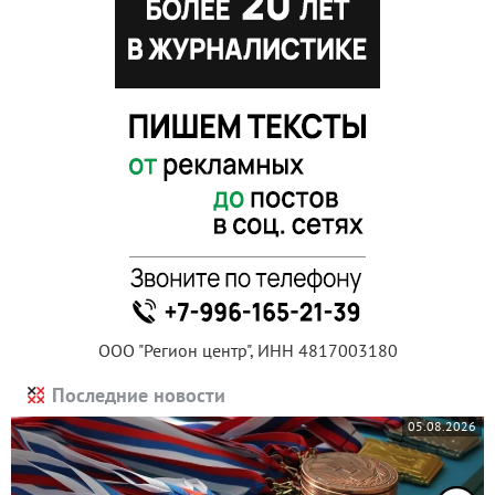
ООО "Регион центр", ИНН 4817003180
Последние новости
05.08.2026