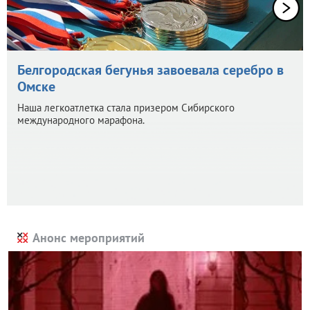
Белгородская бегунья завоевала серебро в
Омске
Наша легкоатлетка стала призером Сибирского
международного марафона.
Анонс мероприятий