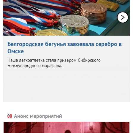
Белгородская бегунья завоевала серебро в
Омске
Наша легкоатлетка стала призером Сибирского
международного марафона.
Анонс мероприятий