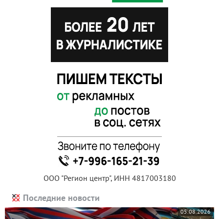
ООО "Регион центр", ИНН 4817003180
Последние новости
05.08.2026