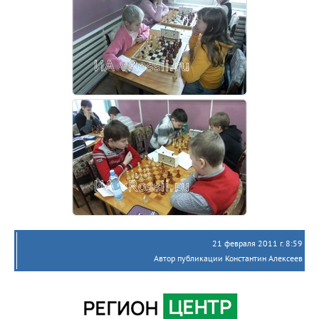
21 февраля 2011 г. 8:59
Автор публикации Константин Алексеев