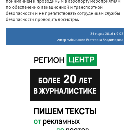
пониманием к проводимым в аэропорту мероприятиям
по обеспечению авиационной и транспортной
безопасности и не препятствовать сотрудникам службы
безопасности проводить досмотры.
24 марта 2016 г. 9:02
Автор публикации Екатерина Владимирова