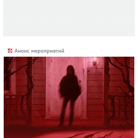
Анонс мероприятий