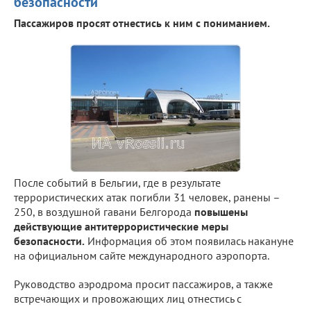
безопасности
Пассажиров просят отнестись к ним с пониманием.
После событий в Бельгии, где в результате
террористических атак погибли 31 человек, ранены –
250, в воздушной гавани Белгорода
повышены
действующие антитеррористические меры
безопасности.
Информация об этом появилась накануне
на официальном сайте международного аэропорта.
Руководство аэродрома просит пассажиров, а также
встречающих и провожающих лиц отнестись с