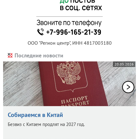
ООО "Регион центр", ИНН 4817003180
Последние новости
20.05.2026
Собираемся в Китай
Безвиз с Китаем продлят на 2027 год.