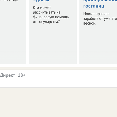
гостиниц
Кто может
рассчитывать на
Новые правила
финансовую помощь
заработают уже эт
от государства?
весной.
.Директ