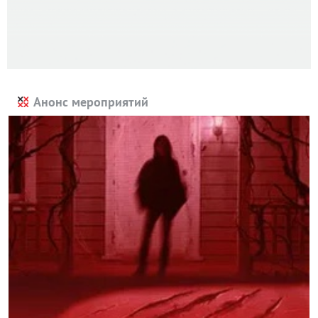
Анонс мероприятий