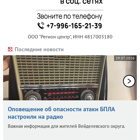
ООО "Регион центр", ИНН 4817003180
Последние новости
29.07.2026
Оповещение об опасности атаки БПЛА
настроили на радио
Важная информация для жителей Вейделевского округа.