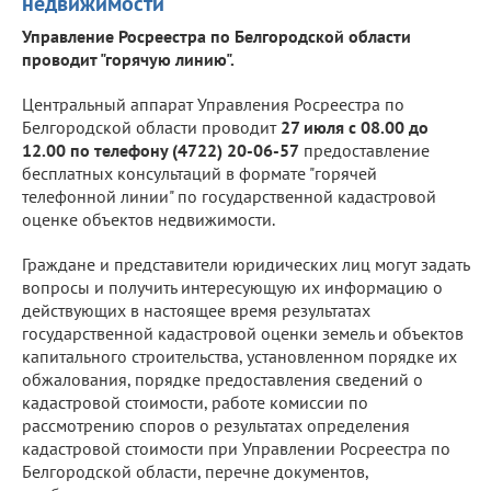
недвижимости
Управление Росреестра по Белгородской области
проводит "горячую линию".
Центральный аппарат Управления Росреестра по
Белгородской области проводит
27 июля с 08.00 до
12.00 по телефону (4722) 20-06-57
предоставление
бесплатных консультаций в формате "горячей
телефонной линии" по государственной кадастровой
оценке объектов недвижимости.
Граждане и представители юридических лиц могут задать
вопросы и получить интересующую их информацию о
действующих в настоящее время результатах
государственной кадастровой оценки земель и объектов
капитального строительства, установленном порядке их
обжалования, порядке предоставления сведений о
кадастровой стоимости, работе комиссии по
рассмотрению споров о результатах определения
кадастровой стоимости при Управлении Росреестра по
Белгородской области, перечне документов,