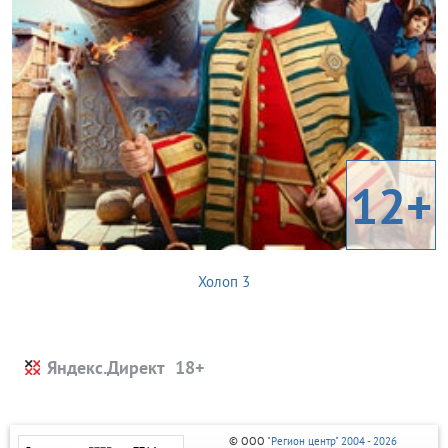
12+
Холоп 3
Яндекс.Директ
© ООО
"Регион центр" 2004 - 2026