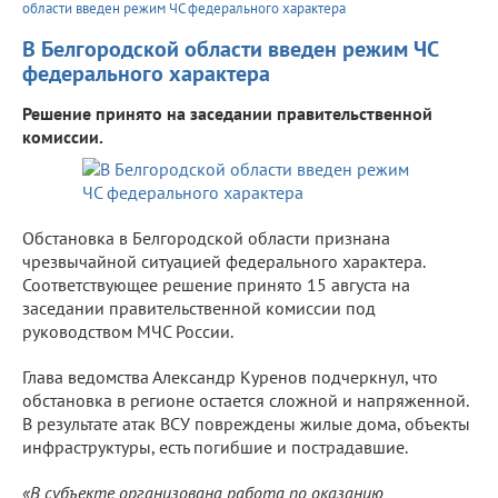
области введен режим ЧС федерального характера
В Белгородской области введен режим ЧС
федерального характера
Решение принято на заседании правительственной
комиссии.
Обстановка в Белгородской области признана
чрезвычайной ситуацией федерального характера.
Соответствующее решение принято 15 августа на
заседании правительственной комиссии под
руководством МЧС России.
Глава ведомства Александр Куренов подчеркнул, что
обстановка в регионе остается сложной и напряженной.
В результате атак ВСУ повреждены жилые дома, объекты
инфраструктуры, есть погибшие и пострадавшие.
«В субъекте организована работа по оказанию