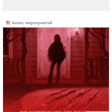
Анонс мероприятий