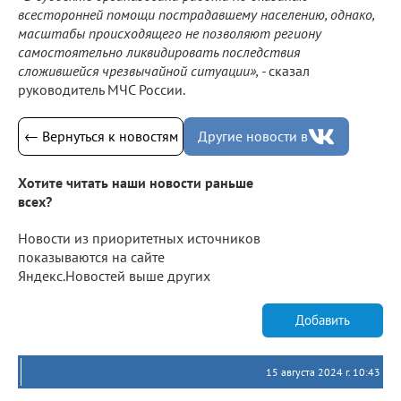
всесторонней помощи пострадавшему населению, однако,
масштабы происходящего не позволяют региону
самостоятельно ликвидировать последствия
сложившейся чрезвычайной ситуации», -
сказал
руководитель МЧС России.
← Вернуться к новостям
Другие новости в
Хотите читать наши новости раньше
всех?
Новости из приоритетных источников
показываются на сайте
Яндекс.Новостей выше других
Добавить
15 августа 2024 г. 10:43