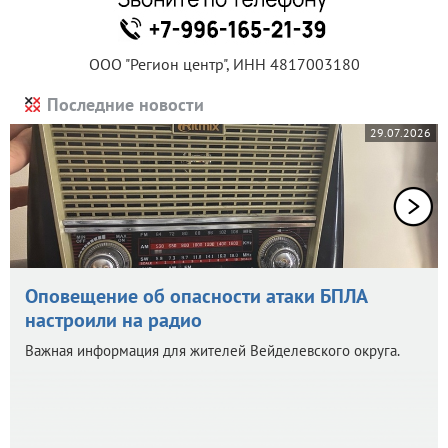
ООО "Регион центр", ИНН 4817003180
Последние новости
29.07.2026
Оповещение об опасности атаки БПЛА
настроили на радио
Важная информация для жителей Вейделевского округа.