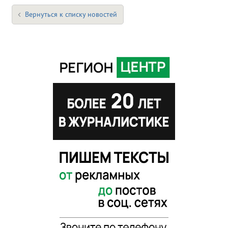
Вернуться к списку новостей