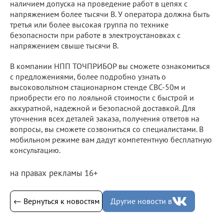
наличием допуска на проведение работ в цепях с
напряжением более тысячи В. У оператора должна быть
третья или более высокая группа по технике
безопасности при работе в электроустановках с
напряжением свыше тысячи В.
В компании НПП ТОЧПРИБОР вы сможете ознакомиться
с предложениями, более подробно узнать о
высоковольтном стационарном стенде СВС-50м и
приобрести его по лояльной стоимости с быстрой и
аккуратной, надежной и безопасной доставкой. Для
уточнения всех деталей заказа, получения ответов на
вопросы, вы сможете созвониться со специалистами. В
мобильном режиме вам дадут компетентную бесплатную
консультацию.
на правах рекламы 16+
← Вернуться к новостям
Другие новости в