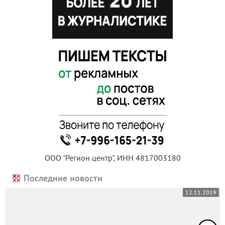
ООО "Регион центр", ИНН 4817003180
Последние новости
12.11.2019