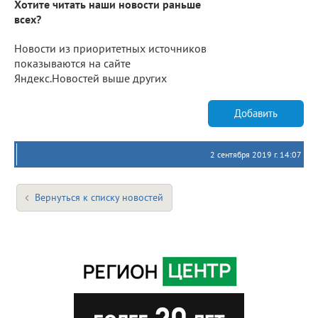
Хотите читать наши новости раньше
всех?
Новости из приоритетных источников
показываются на сайте
Яндекс.Новостей выше других
Добавить
2 сентября 2019 г. 14:07
Вернуться к списку новостей