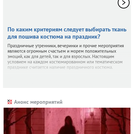
По каким критериям следует выбирать ткань
для пошива костюма на праздник?
Праздничные утренники, вечеринки и прочие мероприятия
являются огромным счастьем и морем положительных
эмоций, как для детей, так и для взрослых. Настоящим
условием на каждом костюмированном или тематическом
празднике считается наличие праздничного костюма.
Анонс мероприятий