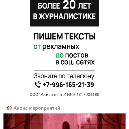
ООО "Регион центр", ИНН 4817003180
Анонс мероприятий