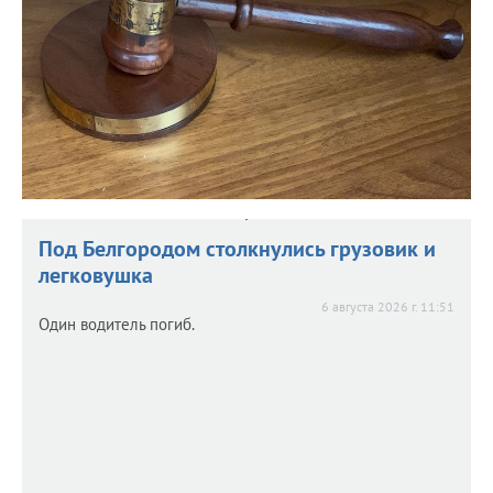
Под Белгородом столкнулись грузовик и
легковушка
6 августа 2026 г. 11:51
Один водитель погиб.