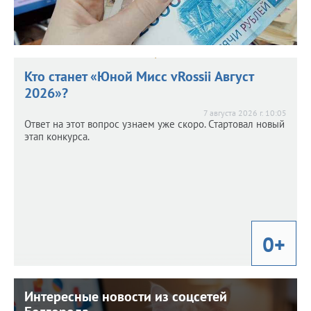
Кто станет «Юной Мисс vRossii Август
2026»?
7 августа 2026 г. 10:05
Ответ на этот вопрос узнаем уже скоро. Стартовал новый
этап конкурса.
0+
Интересные новости из соцсетей
Интересные новости из соцсетей