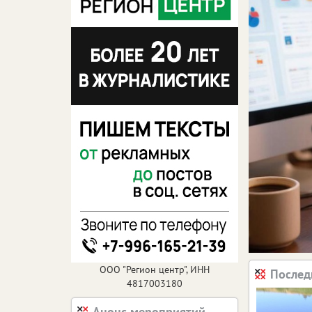
ООО "Регион центр", ИНН
Послед
4817003180
Анонс мероприятий