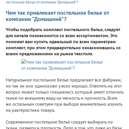
постельное белье от компании "Домашний"?
Чем так привлекает постельное белье от
компании "Домашний"?
Чтобы подобрать комплект постельного белья, следует
для начала познакомится со всем ассортиментом. Это
поможет вам купить идеальный по всем параметрам
комплект, при этом предварительно ознакомившись со
всеми предложениями на рынке текстиля.
Натуральное постельное белье предлагают все фабрики,
но так ли оно одиноково у всех хорошо. Ответить на этот
вопрос может только специалист, который умеет отличать
ткани по внешнему виду на мягкость и прочность. Всем
же остальным советуем при выборе внимательно изучать
на рактеристики товара.
Современное постельное белье следует выбирать по
ткани, размеру и плотности. Дело в том, что даже из бязи