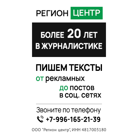
ООО "Регион центр", ИНН 4817003180