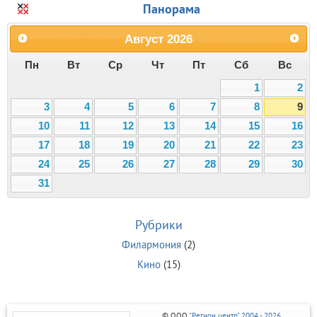
Панорама
Август
2026
Пн
Вт
Ср
Чт
Пт
Сб
Вс
1
2
3
4
5
6
7
8
9
10
11
12
13
14
15
16
17
18
19
20
21
22
23
24
25
26
27
28
29
30
31
Рубрики
Филармония
(2)
Кино
(15)
© ООО
"Регион центр" 2004 - 2026