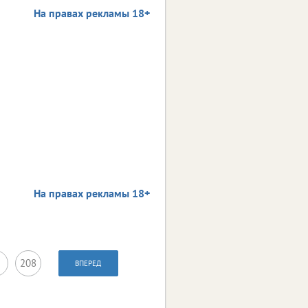
На правах рекламы 18+
На правах рекламы 18+
208
ВПЕРЕД