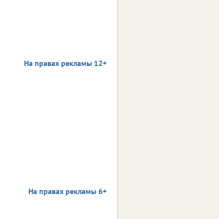
На правах рекламы 12+
На правах рекламы 6+