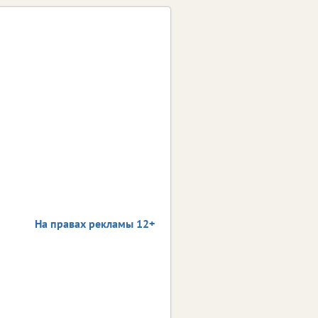
На правах рекламы 12+