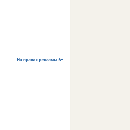
На правах рекламы 6+