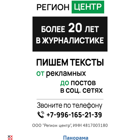
ООО "Регион центр", ИНН 4817003180
Панорама