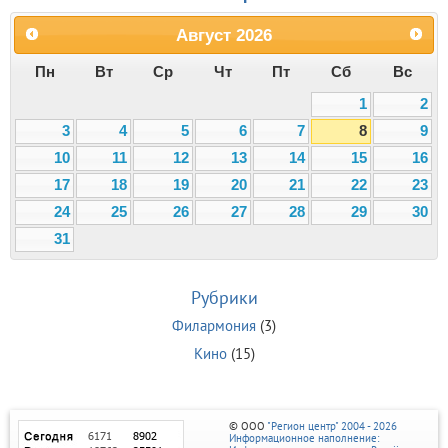
Август
2026
Пн
Вт
Ср
Чт
Пт
Сб
Вс
1
2
3
4
5
6
7
8
9
10
11
12
13
14
15
16
17
18
19
20
21
22
23
24
25
26
27
28
29
30
31
Рубрики
Филармония
(3)
Кино
(15)
© ООО
"Регион центр" 2004 - 2026
Информационное наполнение: