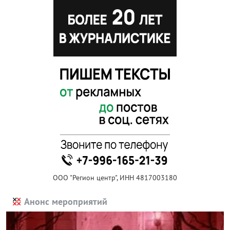
ООО "Регион центр", ИНН 4817003180
Анонс мероприятий