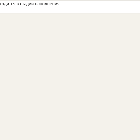
ходится в стадии наполнения.