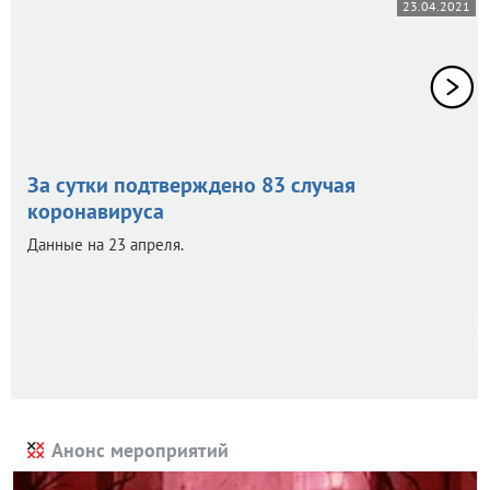
23.04.2021
За сутки подтверждено 83 случая
коронавируса
Данные на 23 апреля.
Анонс мероприятий