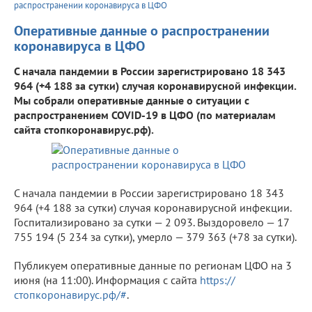
распространении коронавируса в ЦФО
Оперативные данные о распространении
коронавируса в ЦФО
С начала пандемии в России зарегистрировано 18 343
964 (+4 188 за сутки) случая коронавирусной инфекции.
Мы собрали оперативные данные о ситуации с
распространением COVID-19 в ЦФО (по материалам
сайта стопкоронавирус.рф).
С начала пандемии в России зарегистрировано 18 343
964 (+4 188 за сутки) случая коронавирусной инфекции.
Госпитализировано за сутки — 2 093. Выздоровело — 17
755 194 (5 234 за сутки), умерло — 379 363 (+78 за сутки).
Публикуем оперативные данные по регионам ЦФО на 3
июня (на 11:00). Информация с сайта
https://
стопкоронавирус.рф/#
.