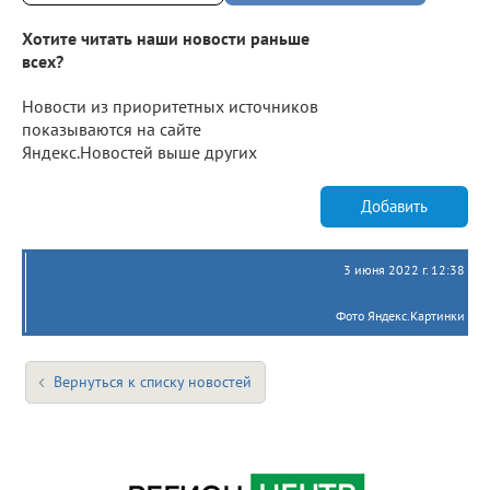
Хотите читать наши новости раньше
всех?
Новости из приоритетных источников
показываются на сайте
Яндекс.Новостей выше других
Добавить
3 июня 2022 г. 12:38
Фото Яндекс.Картинки
Вернуться к списку новостей