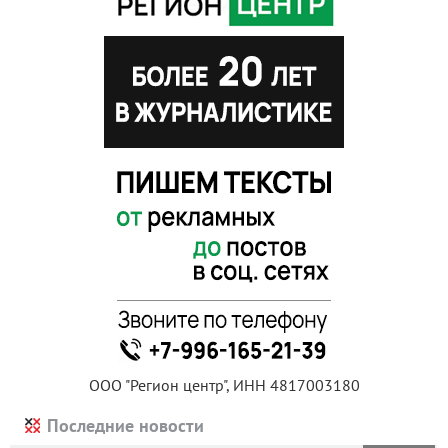
ООО "Регион центр", ИНН 4817003180
Последние новости