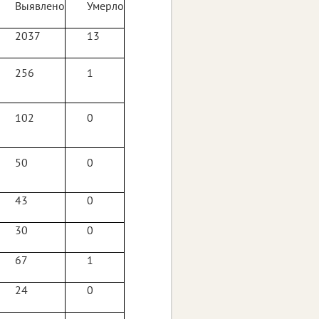
Выявлено
Умерло
2037
13
256
1
102
0
50
0
43
0
30
0
67
1
24
0