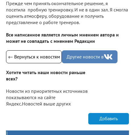
Прежде чем принять окончательное решение, я
посетила пробную тренировку. И не в один зал. Я смогла
оценить атмосферу, оборудование и получить
представление о работе тренеров.
Все написанное является личным мнением автора и
может не совпадать с мнением Редакции
← Вернуться к новостям
Другие новости в
Хотите читать наши новости раньше
всех?
Новости из приоритетных источников
показываются на сайте
Яндекс.Новостей выше других
Добавить