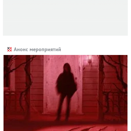
Анонс мероприятий