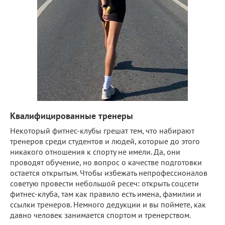
Квалифицированные тренеры
Некоторый фитнес-клубы грешат тем, что набирают
тренеров среди студентов и людей, которые до этого
никакого отношения к спорту не имели. Да, они
проводят обучение, но вопрос о качестве подготовки
остается открытым. Чтобы избежать непрофессионалов
советую провести небольшой ресеч: открыть соцсети
фитнес-клуба, там как правило есть имена, фамилии и
ссылки тренеров. Немного дедукции и вы поймете, как
давно человек занимается спортом и тренерством.