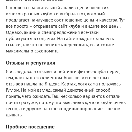
Я провела сравнительный анализ цен и членских
взносов разных клубов и выбрала тот, который
предлагает наилучшее соотношение цены и качества. Тут
все просто – открываете сайт клуба и видите все цены.
Однако, акции и спецпредложения все-таки
публикуются в соцсетях. На сайте каждого зала есть
ссылки, так что не ленитесь переходить, если хотите
максимально сэкономить.
Отзывы и репутация
Я исследовала отзывы и рейтинги фитнес-клуба перед
тем, как стать его клиентом. Больше всего честных
отзывов нашла на Яндекс. Картах, хотя сама пользуюсь
Гуглом. На мой взгляд, самый действенный способ
понять, чего ожидать. Так, несколько вариантов отпали
почти сразу же, потому что выяснилось, что в клубе очень
тесно, а в другом плохое кондиционирование – нечем
дышать.
Пробное посещение