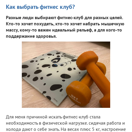
Как выбрать фитнес клуб?
Разные люди выбирают фитнес-клуб для разных целей.
Кто-то хочет похудеть, кто-то хочет набрать мышечную
массу, кому-то важен идеальный рельеф, а для кого-то
поддержание здоровья.
Для меня причиной искать фитнес-клуб стала
необходимость в физической нагрузке. сидячая работа и
холода дают о себе знать. На весах плюс 5 кг, настроение