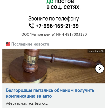
ООО "Регион центр", ИНН 4817003180
Последние новости
06.08.2026
Белгородцы пытались обманом получить
компенсацию за авто
Афера вскрылась. Был суд.