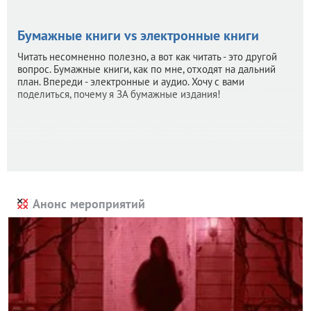
Бумажные книги vs электронные книги
Читать несомненно полезно, а вот как читать - это другой
вопрос. Бумажные книги, как по мне, отходят на дальний
план. Впереди - электронные и аудио. Хочу с вами
поделиться, почему я ЗА бумажные издания!
Анонс мероприятий