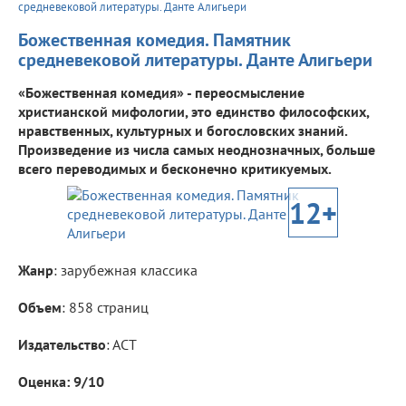
средневековой литературы. Данте Алигьери
Божественная комедия. Памятник
средневековой литературы. Данте Алигьери
«Божественная комедия» - переосмысление
христианской мифологии, это единство философских,
нравственных, культурных и богословских знаний.
Произведение из числа самых неоднозначных, больше
всего переводимых и бесконечно критикуемых.
12+
Жанр
: зарубежная классика
Объем
: 858 страниц
Издательство
: АСТ
Оценка: 9/10