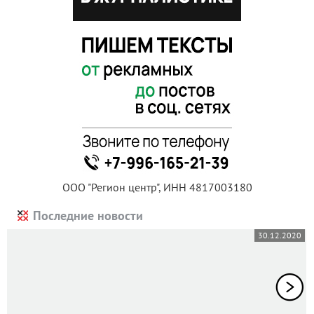
ООО "Регион центр", ИНН 4817003180
Последние новости
30.12.2020