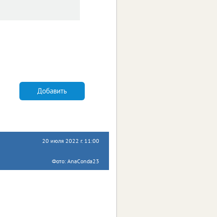
Добавить
20 июля 2022 г. 11:00
Фото: AnaConda23