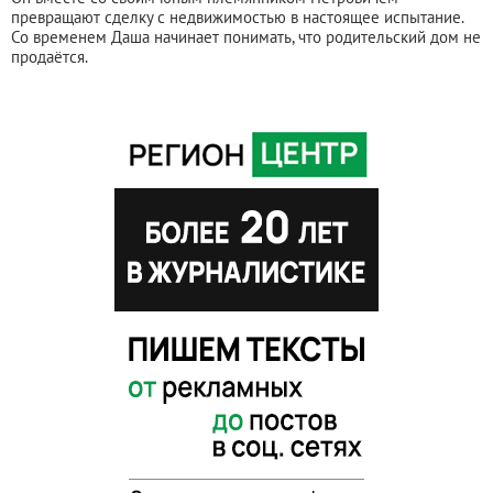
превращают сделку с недвижимостью в настоящее испытание.
Со временем Даша начинает понимать, что родительский дом не
продаётся.