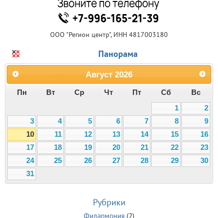
ООО "Регион центр", ИНН 4817003180
Панорама
Август
2026
Пн
Вт
Ср
Чт
Пт
Сб
Вс
1
2
3
4
5
6
7
8
9
10
11
12
13
14
15
16
17
18
19
20
21
22
23
24
25
26
27
28
29
30
31
Рубрики
Филармония
(2)