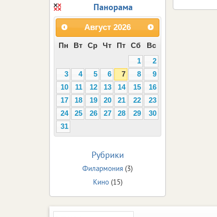
Панорама
Август
2026
Пн
Вт
Ср
Чт
Пт
Сб
Вс
1
2
3
4
5
6
7
8
9
10
11
12
13
14
15
16
17
18
19
20
21
22
23
24
25
26
27
28
29
30
31
Рубрики
Филармония
(3)
Кино
(15)