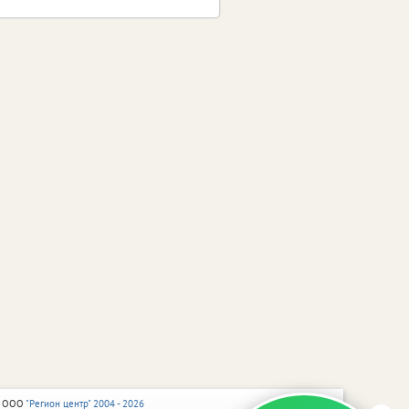
 ООО
"Регион центр" 2004 - 2026