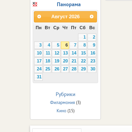
Панорама
Август
2026
Пн
Вт
Ср
Чт
Пт
Сб
Вс
1
2
3
4
5
6
7
8
9
10
11
12
13
14
15
16
17
18
19
20
21
22
23
24
25
26
27
28
29
30
31
Рубрики
Филармония
(3)
Кино
(15)