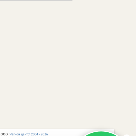
 ООО
"Регион центр" 2004 - 2026